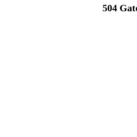
504 Gat